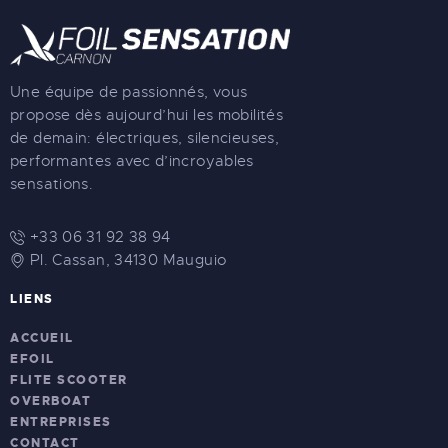
Une équipe de passionnés, vous
propose dès aujourd’hui les mobilités
de demain: électriques, silencieuses,
performantes avec d’incroyables
sensations.
+33 06 31 92 38 94
Pl. Cassan, 34130 Mauguio
LIENS
ACCUEIL
EFOIL
FLITE SCOOTER
OVERBOAT
ENTREPRISES
CONTACT