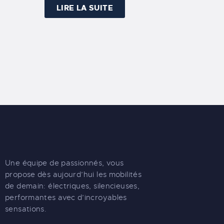
LIRE LA SUITE
Une équipe de passionnés, vous
propose dès aujourd’hui les mobilités
de demain: électriques, silencieuses,
performantes avec d’incroyables
sensations.