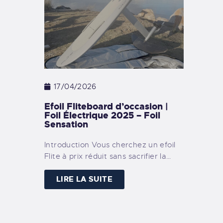
17/04/2026
Efoil Fliteboard d’occasion |
Foil Électrique 2025 – Foil
Sensation
Introduction Vous cherchez un efoil
Flite à prix réduit sans sacrifier la…
LIRE LA SUITE