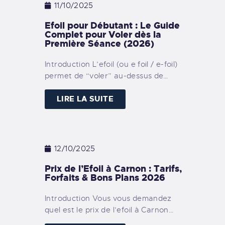
11/10/2025
Efoil pour Débutant : Le Guide
Complet pour Voler dès la
Première Séance (2026)
Introduction L’efoil (ou e foil / e-foil)
permet de “voler” au-dessus de…
LIRE LA SUITE
12/10/2025
Prix de l’Efoil à Carnon : Tarifs,
Forfaits & Bons Plans 2026
Introduction Vous vous demandez
quel est le prix de l’efoil à Carnon…