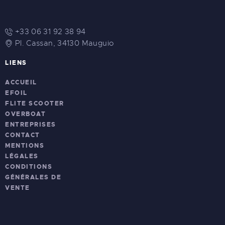
+33 06 31 92 38 94
Pl. Cassan, 34130 Mauguio
LIENS
ACCUEIL
EFOIL
FLITE SCOOTER
OVERBOAT
ENTREPRISES
CONTACT
MENTIONS
LÉGALES
CONDITIONS
GÉNÉRALES DE
VENTE