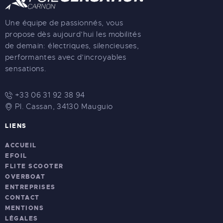
Une équipe de passionnés, vous
propose dès aujourd’hui les mobilités
de demain: électriques, silencieuses,
performantes avec d’incroyables
sensations.
+33 06 31 92 38 94
Pl. Cassan, 34130 Mauguio
LIENS
ACCUEIL
EFOIL
FLITE SCOOTER
OVERBOAT
ENTREPRISES
CONTACT
MENTIONS
LÉGALES