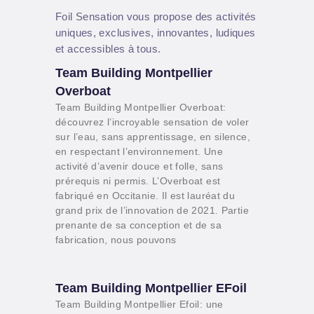
Foil Sensation vous propose des activités
uniques, exclusives, innovantes, ludiques
et accessibles à tous.
Team Building Montpellier
Overboat
Team Building Montpellier Overboat:
découvrez l’incroyable sensation de voler
sur l’eau, sans apprentissage, en silence,
en respectant l’environnement. Une
activité d’avenir douce et folle, sans
prérequis ni permis. L’Overboat est
fabriqué en Occitanie. Il est lauréat du
grand prix de l’innovation de 2021. Partie
prenante de sa conception et de sa
fabrication, nous pouvons
Team Building Montpellier EFoil
Team Building Montpellier Efoil: une