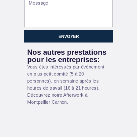
ENVOYER
Nos autres prestations
pour les entreprises:
Vous êtes intéressés par évènement
en plus petit comité (5 à 20
personnes), en semaine après les
heures de travail (18 à 21 heures).
Découvrez notre
Afterwork à
Montpellier Carnon.