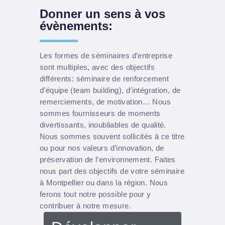
Donner un sens à vos
évènements:
Les formes de séminaires d’entreprise
sont multiples, avec des objectifs
différents: séminaire de renforcement
d’équipe (team building), d’intégration, de
remerciements, de motivation… Nous
sommes fournisseurs de moments
divertissants, inoubliables de qualité.
Nous sommes souvent sollicités à ce titre
ou pour nos valeurs d’innovation, de
préservation de l’environnement. Faites
nous part des objectifs de votre séminaire
à Montpellier ou dans la région. Nous
ferons tout notre possible pour y
contribuer à notre mesure.