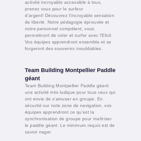
activité incroyable accessible à tous,
prenez vous pour le surfeur
d’argent! Découvrez l’incroyable sensation
de liberté. Notre pédagogie éprouvée et
notre personnel compétent, vous
permettront de voler et surfer avec l’Efoil.
Vos équipes apprendront ensemble et se
forgeront des souvenirs inoubliables.
Team Building Montpellier Paddle
géant
Team Building Montpellier Paddle géant:
une activité très ludique pour tous ceux qui
ont envie de s’amuser en groupe. En
sécurité sur note zone de navigation, vos
équipes apprendront ce qu’est la
synchronisation de groupe pour maîtriser
le paddle géant. Le minimum requis est de
savoir nager.