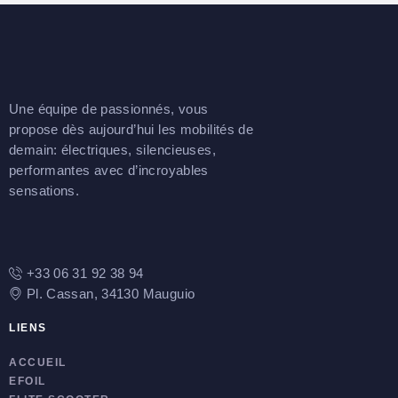
Une équipe de passionnés, vous
propose dès aujourd’hui les mobilités de
demain: électriques, silencieuses,
performantes avec d’incroyables
sensations.
+33 06 31 92 38 94
Pl. Cassan, 34130 Mauguio
LIENS
ACCUEIL
EFOIL