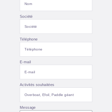
Société
Téléphone
E-mail
Activités souhaitées
Message